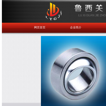
LU XI GUAN JIE Z
网页首页
企业简介