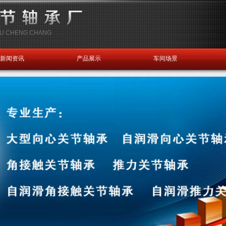
HOU CHENG CHANG
新闻资讯
产品展示
车间场景