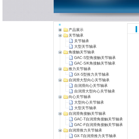
产品展示
关节轴承
关节轴承
大型关节轴承
角接触关节轴承
GAC-S型角接触关节轴承
GAC-S/K角接触关节轴承
推力关节轴承
GX-S型推力关节轴承
自润滑大型向心关节轴承
自润滑向心关节轴承
自润滑大型向心关节轴承
向心关节轴承
大型向心关节轴承
大型关节轴承
自润滑角接触关节轴承
GAC-T自润滑角接触关节轴承
GAC-F自润滑角接触关节轴承
自润滑推力关节轴承
GX-T自润滑推力关节轴承