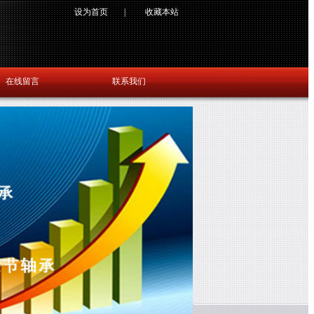
设为首页
|
收藏本站
在线留言
联系我们